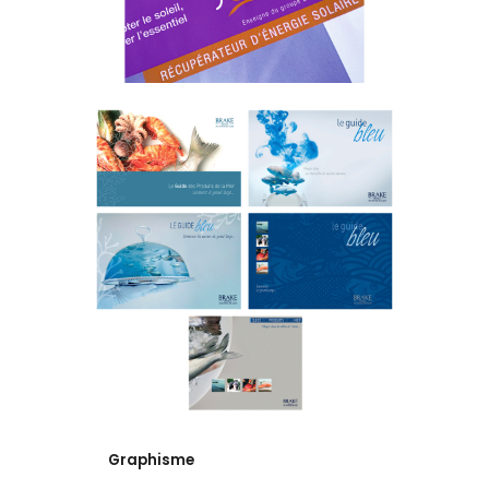
Graphisme