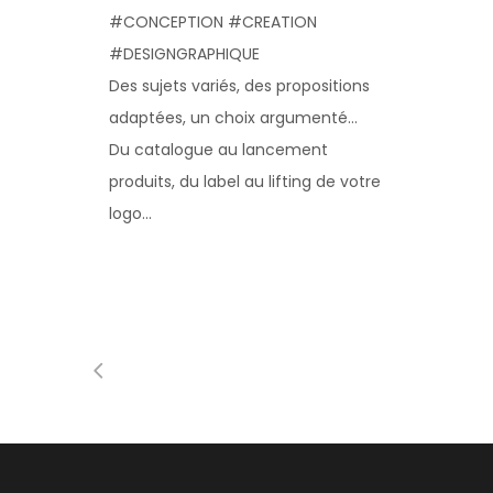
#CONCEPTION #CREATION
#DESIGNGRAPHIQUE
Des sujets variés, des propositions
adaptées, un choix argumenté…
Du catalogue au lancement
produits, du label au lifting de votre
logo…